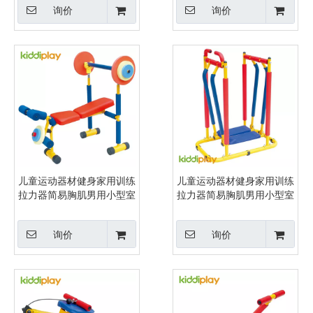
询价
询价
儿童运动器材健身家用训练
儿童运动器材健身家用训练
拉力器简易胸肌男用小型室
拉力器简易胸肌男用小型室
内小孩
内小孩
询价
询价