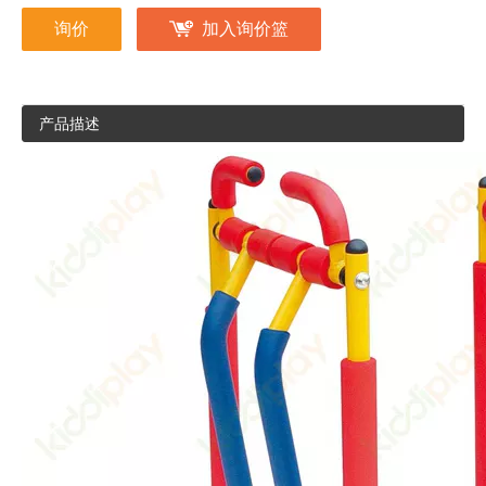
询价
加入询价篮
产品描述