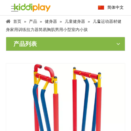
简体中文
首页
»
产品
»
健身器
»
儿童健身器
»
儿童运动器材健
身家用训练拉力器简易胸肌男用小型室内小孩
产品列表