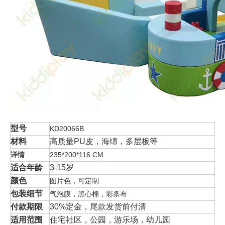
型号
KD20066B
材料
高质量PU皮，海绵，多层板等
详情
235*200*116 CM
适合年龄
3-15岁
颜色
图片色，可定制
包装细节
气泡膜，黑心棉，彩条布
付款期限
30%定金，尾款发货前付清
适用范围
住宅社区，公园，游乐场，幼儿园