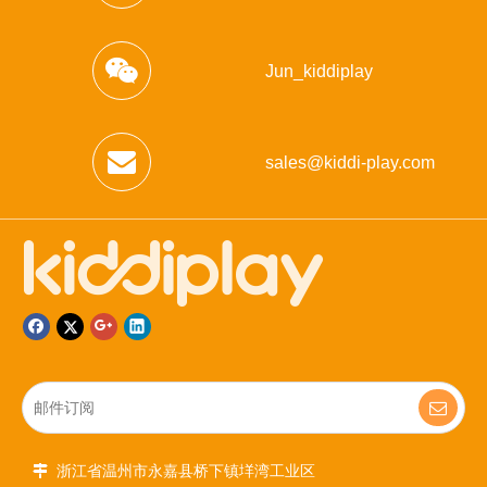
Jun_kiddiplay
sales@kiddi-play.com
浙江省温州市永嘉县桥下镇垟湾工业区
