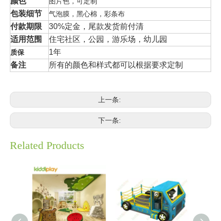
颜色
图片色，可定制
包装细节
气泡膜，黑心棉，彩条布
付款期限
30%定金，尾款发货前付清
适用范围
住宅社区，公园，游乐场，幼儿园
1年
质保
备注
所有的颜色和样式都可以根据要求定制
上一条:
下一条:
Related Products