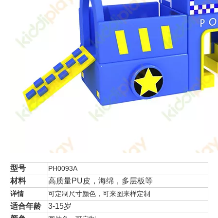
型号
PH0093A
材料
高质量PU皮，海绵，多层板等
详情
可定制尺寸颜色，可来图来样定制
适合年龄
3-15岁