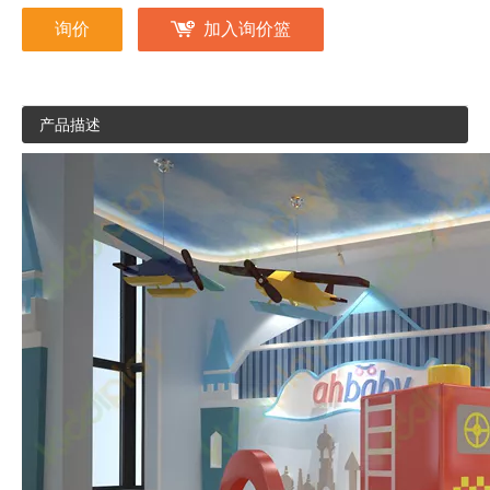
询价
加入询价篮
产品描述