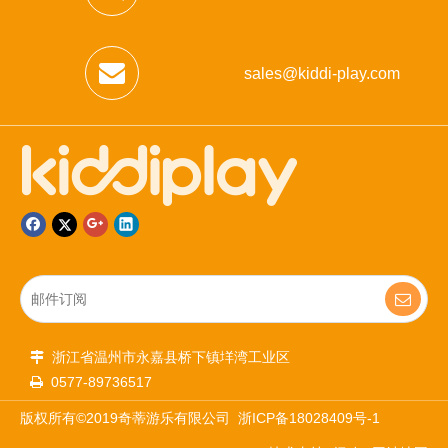
sales@kiddi-play.com
浙江省温州市永嘉县桥下镇垟湾工业区

0577-89736517

版权所有©2019奇蒂游乐有限公司
浙ICP备18028409号-1