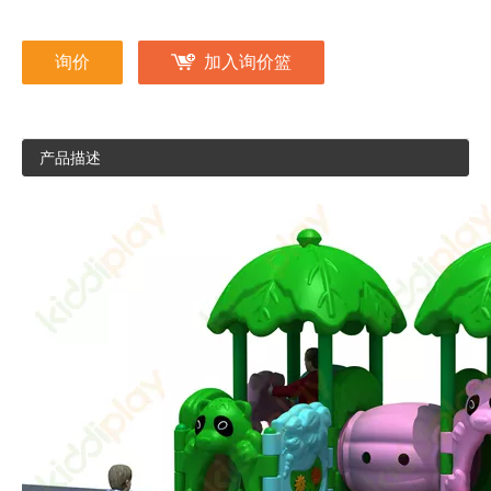
询价
加入询价篮
产品描述