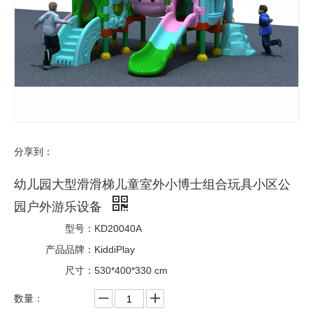
分享到：
幼儿园大型滑滑梯儿童室外小博士组合玩具小区公
园户外游乐设备
型号：
KD20040A
产品品牌：
KiddiPlay
尺寸：
530*400*330 cm
数量：