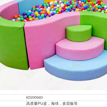
KD20056D
高质量PU皮，海绵，多层板等