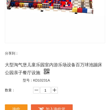
分享到：
大型淘气堡儿童乐园室内游乐场设备百万球池蹦床
公园亲子餐厅设施
型号：
KD10231A
数量：
询价
加入询价篮