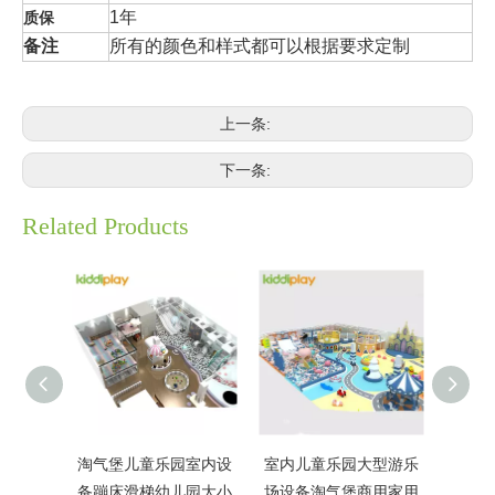
1年
质保
备注
所有的颜色和样式都可以根据要求定制
上一条:
下一条:
Related Products
淘气堡儿童乐园室内设
室内儿童乐园大型游乐
大型
备蹦床滑梯幼儿园大小
场设备淘气堡商用家用
乐设备