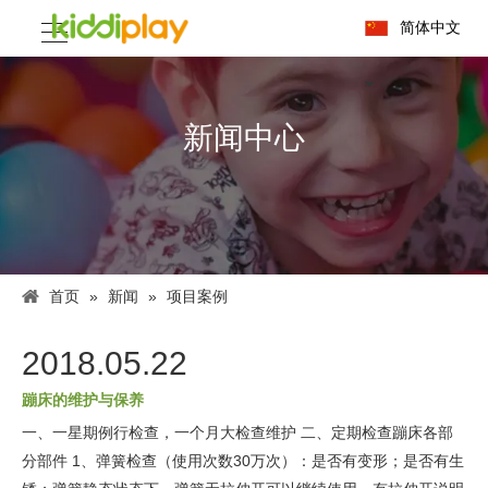
简体中文
新闻中心
首页
»
新闻
»
项目案例
2018.05.22
蹦床的维护与保养
一、一星期例行检查，一个月大检查维护 二、定期检查蹦床各部
分部件 1、弹簧检查（使用次数30万次）：是否有变形；是否有生